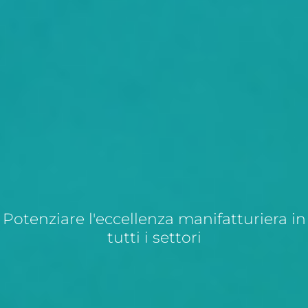
Potenziare l'eccellenza manifatturiera in
tutti i settori