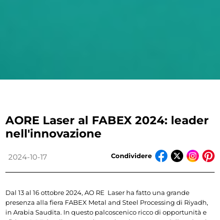
AORE Laser al FABEX 2024: leader
nell'innovazione
Condividere
2024-10-17
Dal 13 al 16 ottobre 2024, AO 
RE  
Laser ha fatto una grande 
presenza alla fiera FABEX Metal and Steel Processing di Riyadh, 
in Arabia Saudita. In questo palcoscenico ricco di opportunità e 