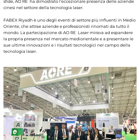
sfide, AO 
RE 
 ha dimostrato l'eccezionale presenza delle aziende 
cinesi nel settore della tecnologia laser.
FABEX Riyadh è uno degli eventi di settore più influenti in Medio 
Oriente, che attrae aziende e professionisti rinomati da tutto il 
mondo. La partecipazione di AO 
RE 
 Laser mirava ad espandere 
la propria presenza nel mercato mediorientale e a presentare le 
sue ultime innovazioni e i risultati tecnologici nel campo della 
tecnologia laser.