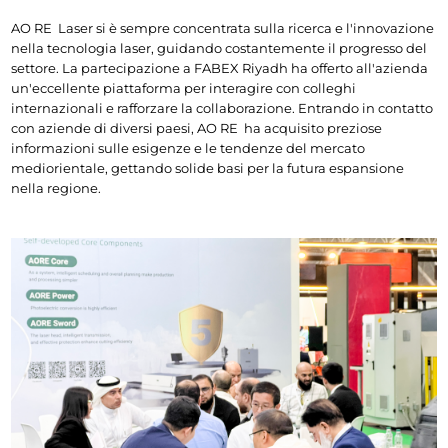
AO 
RE  
Laser si è sempre concentrata sulla ricerca e l'innovazione 
nella tecnologia laser, guidando costantemente il progresso del 
settore. La partecipazione a FABEX Riyadh ha offerto all'azienda 
un'eccellente piattaforma per interagire con colleghi 
internazionali e rafforzare la collaborazione. Entrando in contatto 
con aziende di diversi paesi, AO 
RE  
ha acquisito preziose 
informazioni sulle esigenze e le tendenze del mercato 
mediorientale, gettando solide basi per la futura espansione 
nella regione.