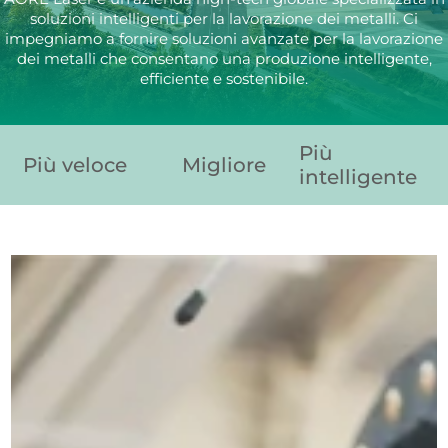
soluzioni intelligenti per la lavorazione dei metalli. Ci
impegniamo a fornire soluzioni avanzate per la lavorazione
dei metalli che consentano una produzione intelligente,
efficiente e sostenibile.
Più
Più veloce
Migliore
intelligente