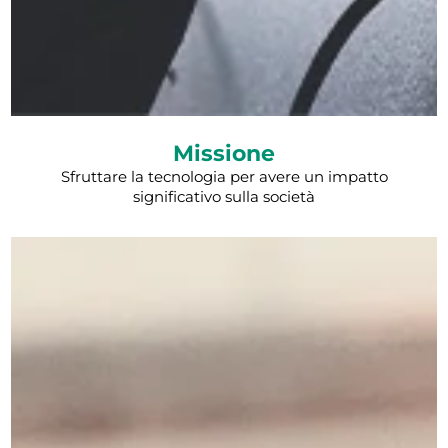
Missione
Sfruttare la tecnologia per avere un impatto
significativo sulla società