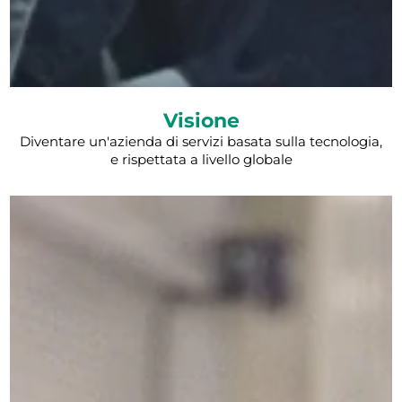
Visione
Diventare un'azienda di servizi basata sulla tecnologia,
e rispettata a livello globale