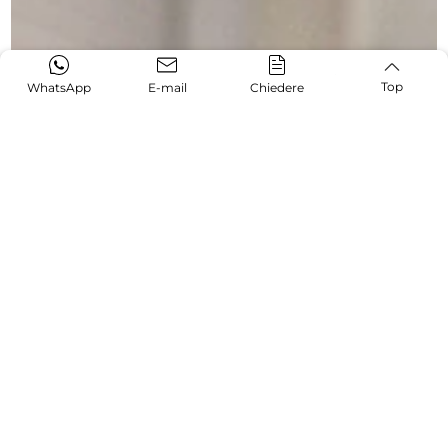
Top
WhatsApp
E-mail
Chiedere