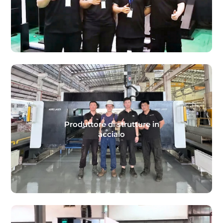
Produttore di strutture in
acciaio