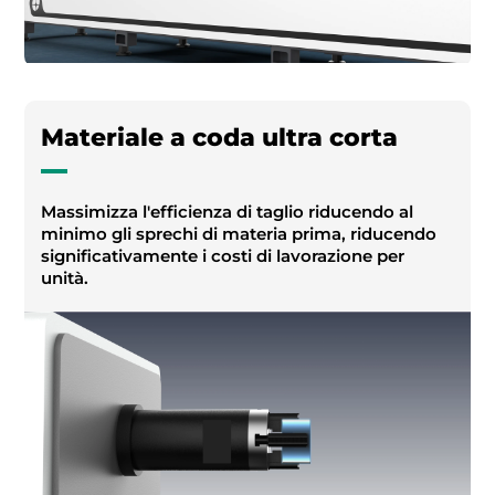
Materiale a coda ultra corta
Massimizza l'efficienza di taglio riducendo al
minimo gli sprechi di materia prima, riducendo
significativamente i costi di lavorazione per
unità.