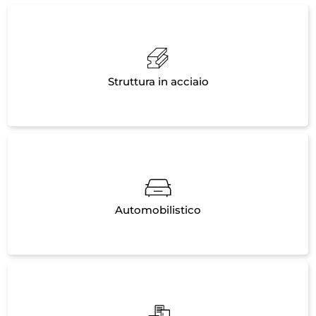
Struttura in acciaio
Automobilistico