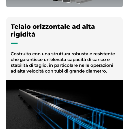
Telaio orizzontale ad alta
rigidità
Costruito con una struttura robusta e resistente
che garantisce un'elevata capacità di carico e
stabilità di taglio, in particolare nelle operazioni
ad alta velocità con tubi di grande diametro.