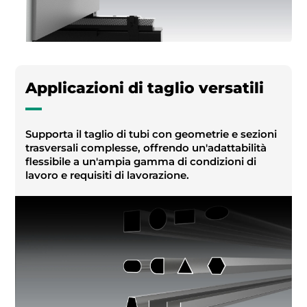
Applicazioni di taglio versatili
Supporta il taglio di tubi con geometrie e sezioni
trasversali complesse, offrendo un'adattabilità
flessibile a un'ampia gamma di condizioni di
lavoro e requisiti di lavorazione.