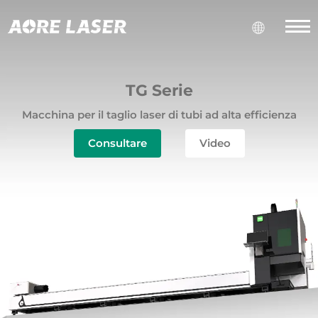
TG Serie
Macchina per il taglio laser di tubi ad alta efficienza
Consultare
Video