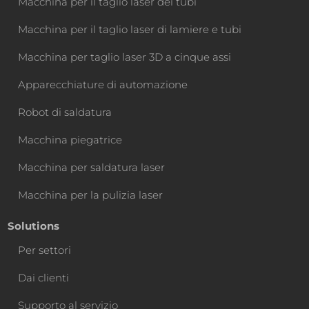
Macchina per il taglio laser dei tubi
Macchina per il taglio laser di lamiere e tubi
Macchina per taglio laser 3D a cinque assi
Apparecchiature di automazione
Robot di saldatura
Macchina piegatrice
Macchina per saldatura laser
Macchina per la pulizia laser
Solutions
Per settori
Dai clienti
Supporto al servizio