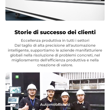
Storie di successo dei clienti
Eccellenza produttiva in tutti i settori
Dal taglio di alta precisione all'automazione
intelligente, supportiamo le aziende manifatturiere
globali nella risoluzione di problemi concreti, nel
miglioramento dell'efficienza produttiva e nella
creazione di valore.
Automobilistico