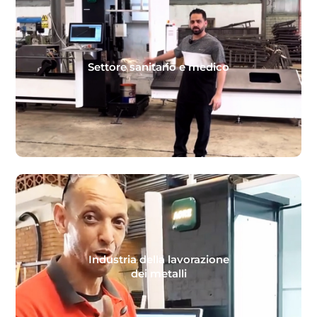
Settore sanitario e medico
Industria della lavorazione
dei metalli