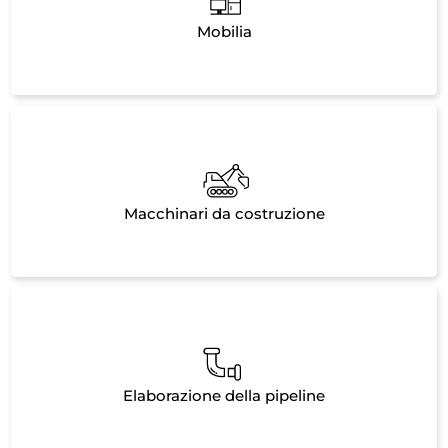
Mobilia
Macchinari da costruzione
Elaborazione della pipeline