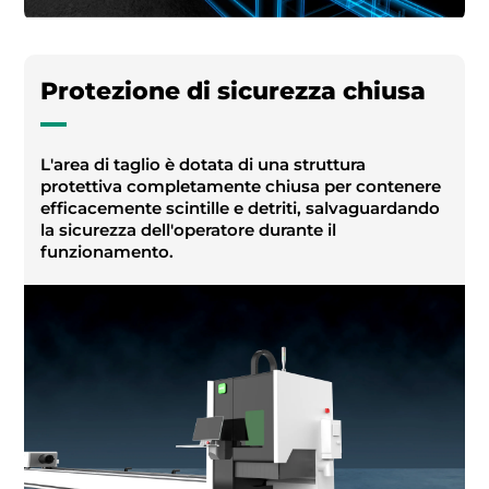
Protezione di sicurezza chiusa
L'area di taglio è dotata di una struttura
protettiva completamente chiusa per contenere
efficacemente scintille e detriti, salvaguardando
la sicurezza dell'operatore durante il
funzionamento.