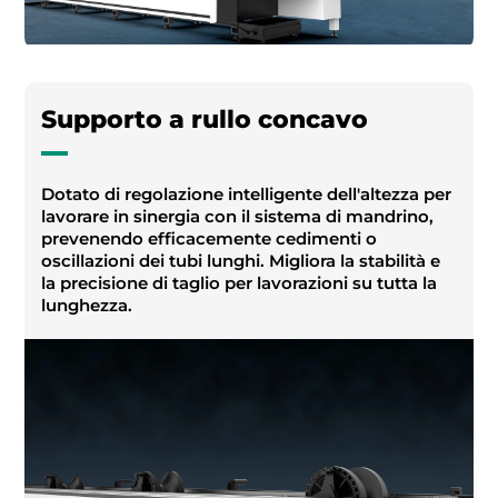
Supporto a rullo concavo
Dotato di regolazione intelligente dell'altezza per
lavorare in sinergia con il sistema di mandrino,
prevenendo efficacemente cedimenti o
oscillazioni dei tubi lunghi. Migliora la stabilità e
la precisione di taglio per lavorazioni su tutta la
lunghezza.