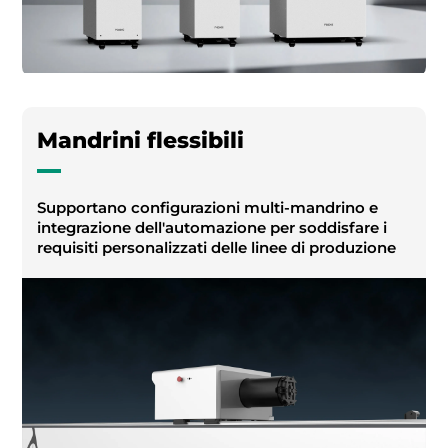
Mandrini flessibili
Supportano configurazioni multi-mandrino e
integrazione dell'automazione per soddisfare i
requisiti personalizzati delle linee di produzione