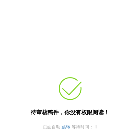
待审核稿件，你没有权限阅读！
页面自动
跳转
等待时间：
1